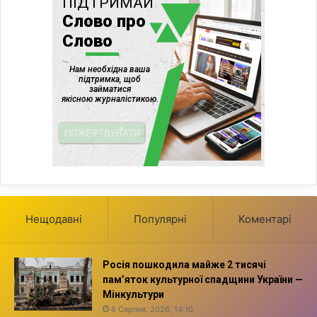
Нещодавні
Популярні
Коментарі
Росія пошкодила майже 2 тисячі
пам’яток культурної спадщини України —
Мінкультури
6 Серпня, 2026, 14:10