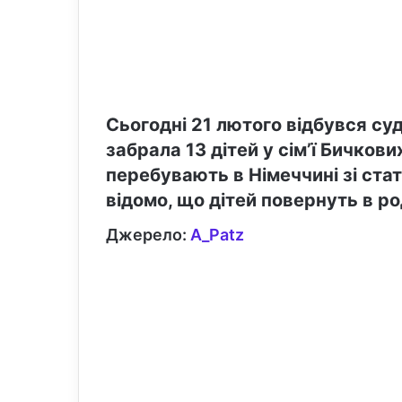
Сьогодні 21 лютого відбувся суд
забрала 13 дітей у сім’ї Бичкови
перебувають в Німеччині зі стат
відомо, що дітей повернуть в ро
Джерело:
A_Patz