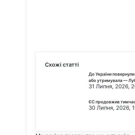
Схожі статті
До України повернули 
або утримувала — Лу
31 Липня, 2026, 
ЄС продовжив тимчасо
30 Липня, 2026, 