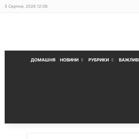
5 Серпня, 2026 12:09
ДОМАШНЯ
НОВИНИ
РУБРИКИ
ВАЖЛИВ