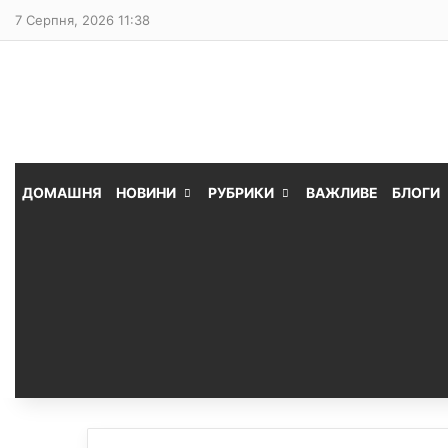
7 Серпня, 2026 11:38
ДОМАШНЯ
НОВИНИ
РУБРИКИ
ВАЖЛИВЕ
БЛОГИ