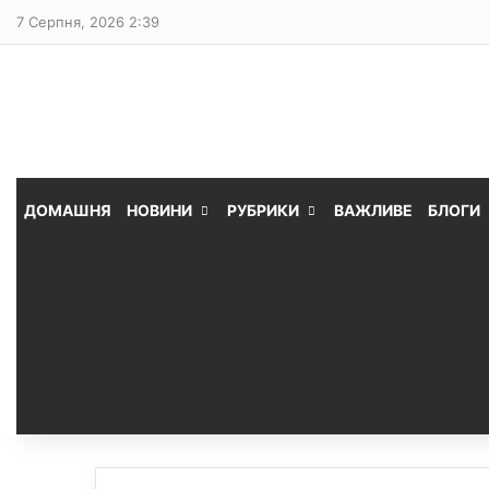
7 Серпня, 2026 2:39
ДОМАШНЯ
НОВИНИ
РУБРИКИ
ВАЖЛИВЕ
БЛОГИ