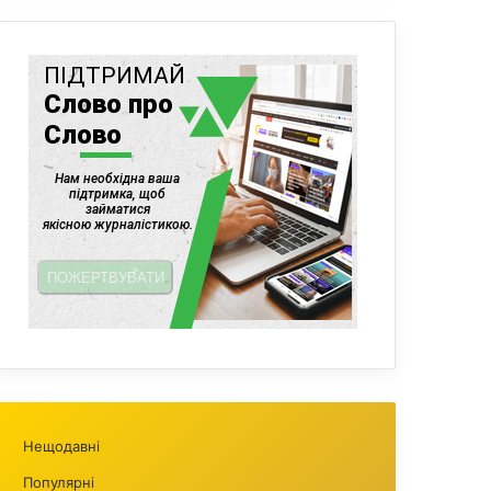
Нещодавні
Популярні