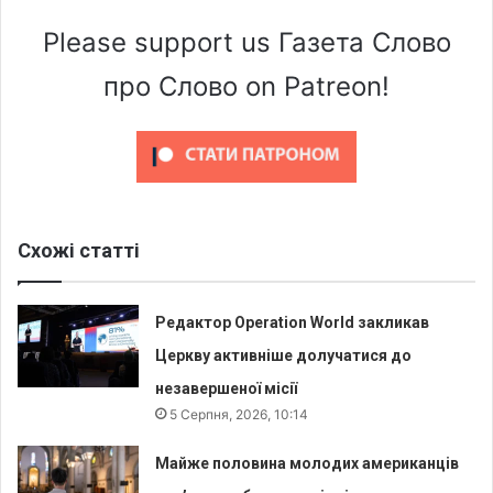
Please support us Газета Слово
про Слово on Patreon!
Схожі статті
Редактор Operation World закликав
Церкву активніше долучатися до
незавершеної місії
5 Серпня, 2026, 10:14
Майже половина молодих американців