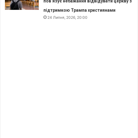
пов’язує небажання відвідувати церкву з
підтримкою Трампа християнами
24 Липня, 2026, 20:00