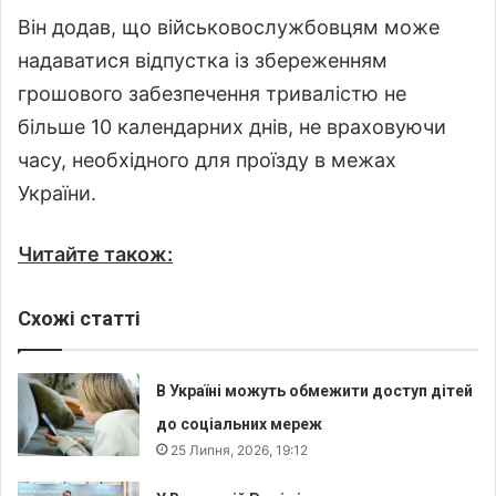
Він додав, що військовослужбовцям може
надаватися відпустка із збереженням
грошового забезпечення тривалістю не
більше 10 календарних днів, не враховуючи
часу, необхідного для проїзду в межах
України.
Читайте також:
Схожі статті
В Україні можуть обмежити доступ дітей
до соціальних мереж
25 Липня, 2026, 19:12