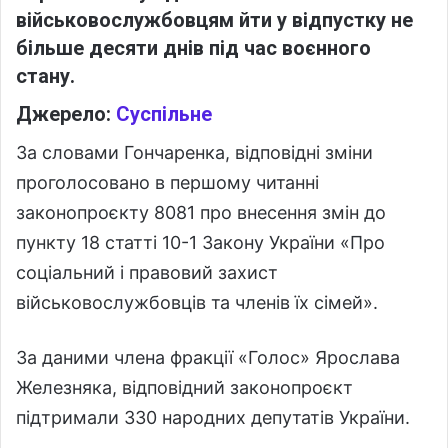
військовослужбовцям йти у відпустку не
більше десяти днів під час воєнного
стану.
Джерело:
Суспільне
За словами Гончаренка, відповідні зміни
проголосовано в першому читанні
законопроєкту 8081 про внесення змін до
пункту 18 статті 10-1 Закону України «Про
соціальний і правовий захист
військовослужбовців та членів їх сімей».
За даними члена фракції «Голос» Ярослава
Железняка, відповідний законопроєкт
підтримали 330 народних депутатів України.