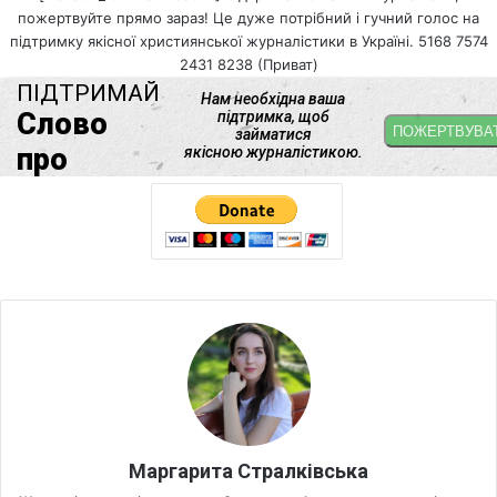
пожертвуйте прямо зараз! Це дуже потрібний і гучний голос на
підтримку якісної християнської журналістики в Україні. 5168 7574
2431 8238 (Приват)
Маргарита Стралківська