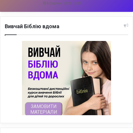
6 Серпня, 2026, 13:57
Вивчай Біблію вдома