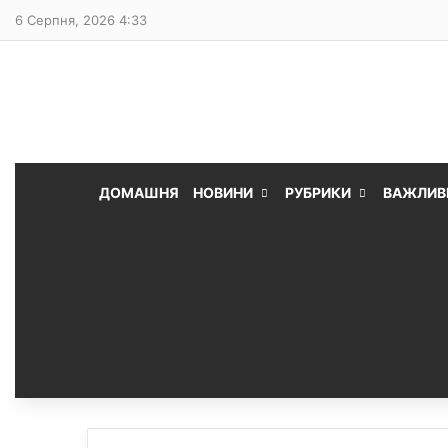
6 Серпня, 2026 4:33
ДОМАШНЯ
НОВИНИ
РУБРИКИ
ВАЖЛИВ