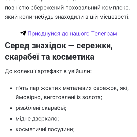
повністю збережений поховальний комплекс,
який коли-небудь знаходили в цій місцевості.
Приєднуйся до нашого Телеграм
Серед знахідок — сережки,
скарабеї та косметика
До колекції артефактів увійшли:
п’ять пар жовтих металевих сережок, які,
ймовірно, виготовлені із золота;
різьблені скарабеї;
мідне дзеркало;
косметичні посудини;