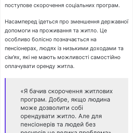
поступове скорочення соціальних програм.
Насамперед ідеться про зменшення державної
допомоги на проживання та житло. Це
особливо болісно позначається на
пенсіонерах, людях із низькими доходами та
сім’ях, які не мають можливості самостійно
оплачувати оренду житла.
«Я бачив скорочення житлових
програм. Добре, якщо людина
може дозволити собі
орендувати житло. Але для
пенсіонерів та людей без
ресурсів це велика проблема»,