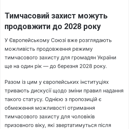
Тимчасовий захист можуть
продовжити до 2028 року
У Європейському Союзі вже розглядають
можливість продовження режиму
тимчасового захисту для громадян України
ще на один рік — до березня 2028 року.
Разом із цим у європейських інституціях
тривають дискусії щодо зміни правил надання
такого статусу. Однією з пропозицій є
обмеження можливості отримання
тимчасового захисту для чоловіків
призовного віку, які звертатимуться після