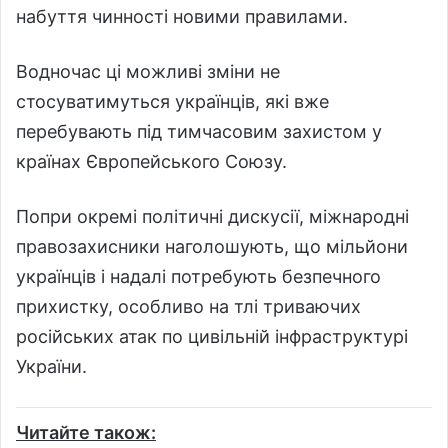
набуття чинності новими правилами.
Водночас ці можливі зміни не
стосуватимуться українців, які вже
перебувають під тимчасовим захистом у
країнах Європейського Союзу.
Попри окремі політичні дискусії, міжнародні
правозахисники наголошують, що мільйони
українців і надалі потребують безпечного
прихистку, особливо на тлі триваючих
російських атак по цивільній інфраструктурі
України.
Читайте також: