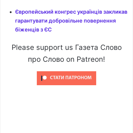
Європейський конгрес українців закликав
гарантувати добровільне повернення
біженців з ЄС
Please support us Газета Слово
про Слово on Patreon!