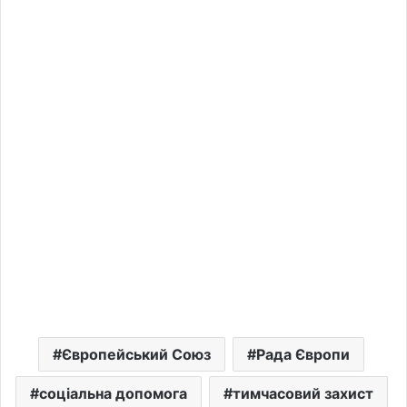
Європейський Союз
Рада Європи
соціальна допомога
тимчасовий захист