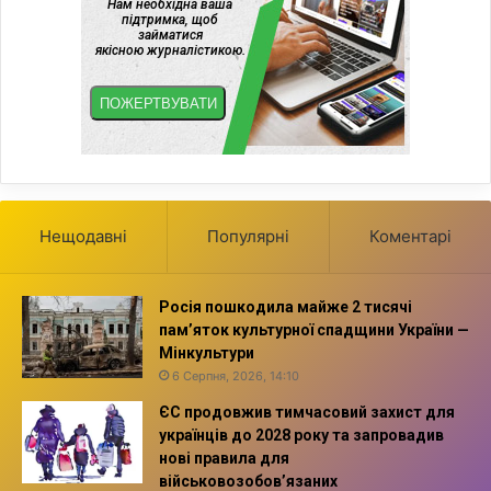
Нещодавні
Популярні
Коментарі
Росія пошкодила майже 2 тисячі
пам’яток культурної спадщини України —
Мінкультури
6 Серпня, 2026, 14:10
ЄС продовжив тимчасовий захист для
українців до 2028 року та запровадив
нові правила для
військовозобов’язаних