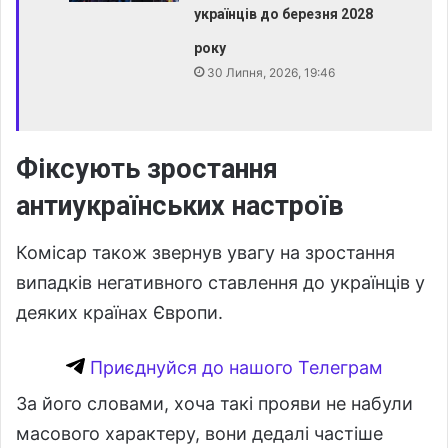
українців до березня 2028
року
30 Липня, 2026, 19:46
Фіксують зростання
антиукраїнських настроїв
Комісар також звернув увагу на зростання
випадків негативного ставлення до українців у
деяких країнах Європи.
Приєднуйся до нашого Телеграм
За його словами, хоча такі прояви не набули
масового характеру, вони дедалі частіше