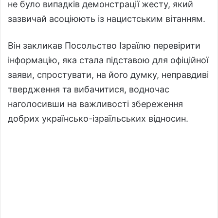
не було випадків демонстрації жесту, який
зазвичай асоціюють із нацистським вітанням.
Він закликав Посольство Ізраїлю перевірити
інформацію, яка стала підставою для офіційної
заяви, спростувати, на його думку, неправдиві
твердження та вибачитися, водночас
наголосивши на важливості збереження
добрих українсько-ізраїльських відносин.