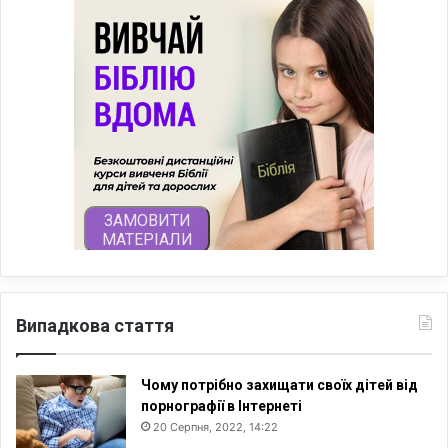
Випадкова стаття
Чому потрібно захищати своїх дітей від
порнографії в Інтернеті
20 Серпня, 2022, 14:22