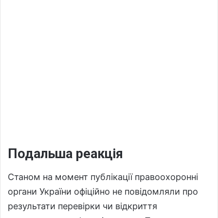
Подальша реакція
Станом на момент публікації правоохоронні
органи України офіційно не повідомляли про
результати перевірки чи відкриття