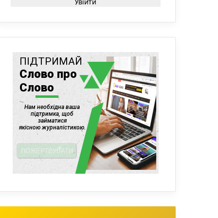
Увійти