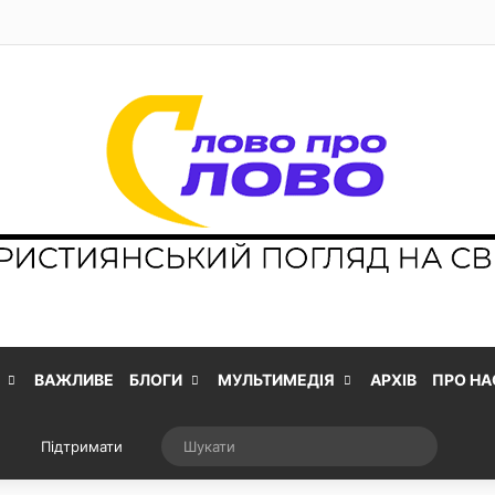
ВАЖЛИВЕ
БЛОГИ
МУЛЬТИМЕДІЯ
АРХІВ
ПРО НА
Випадкова стаття
Шукати
Підтримати