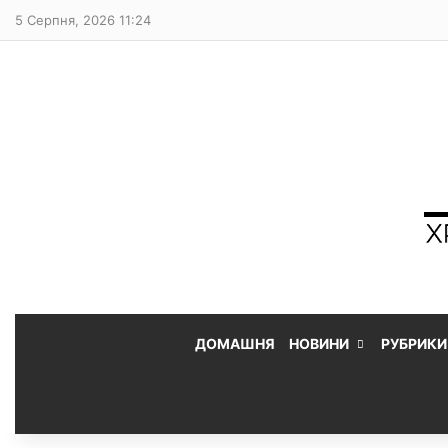
5 Серпня, 2026 11:24
ДОМАШНЯ
НОВИНИ
РУБРИКИ