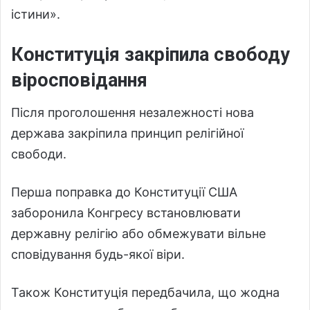
істини».
Конституція закріпила свободу
віросповідання
Після проголошення незалежності нова
держава закріпила принцип релігійної
свободи.
Перша поправка до Конституції США
заборонила Конгресу встановлювати
державну релігію або обмежувати вільне
сповідування будь-якої віри.
Також Конституція передбачила, що жодна