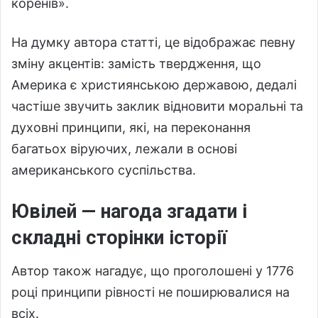
коренів».
На думку автора статті, це відображає певну
зміну акцентів: замість твердження, що
Америка є християнською державою, дедалі
частіше звучить заклик відновити моральні та
духовні принципи, які, на переконання
багатьох віруючих, лежали в основі
американського суспільства.
Ювілей — нагода згадати і
складні сторінки історії
Автор також нагадує, що проголошені у 1776
році принципи рівності не поширювалися на
всіх.