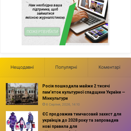
Нещодавні
Популярні
Коментарі
Росія пошкодила майже 2 тисячі
пам’яток культурної спадщини України —
Мінкультури
6 Серпня, 2026, 14:10
ЄС продовжив тимчасовий захист для
українців до 2028 року та запровадив
нові правила для