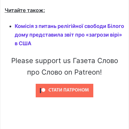
Читайте також:
Комісія з питань релігійної свободи Білого
дому представила звіт про «загрози вірі»
в США
Please support us Газета Слово
про Слово on Patreon!