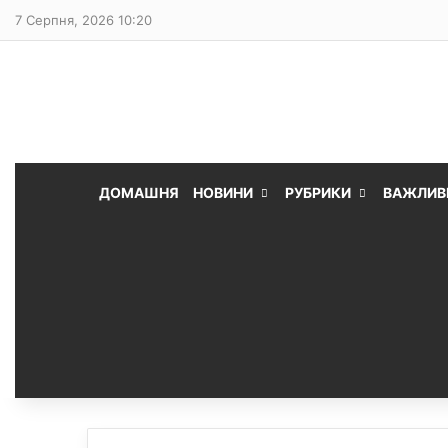
7 Серпня, 2026 10:20
ДОМАШНЯ
НОВИНИ
РУБРИКИ
ВАЖЛИВ