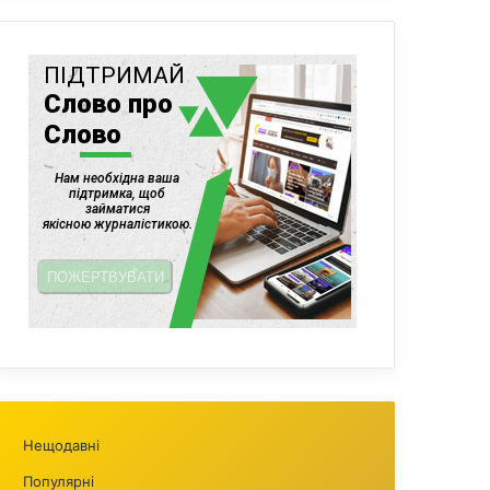
Нещодавні
Популярні