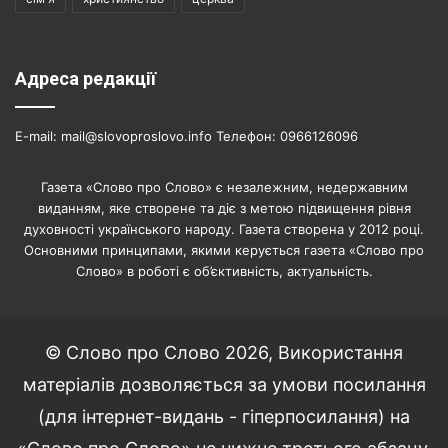
Адреса редакції
E-mail: mail@slovoproslovo.info Телефон: 0966126096
Газета «Слово про Слово» є незалежним, недержавним
виданням, яке створене та діє з метою підвищення рівня
духовності українського народу. Газета створена у 2012 році.
Основними принципами, якими керується газета «Слово про
Слово» в роботі є об’єктивність, актуальність.
© Слово про Слово 2026, Використання
матеріалів дозволяється за умови посилання
(для інтернет-видань - гіперпосилання) на