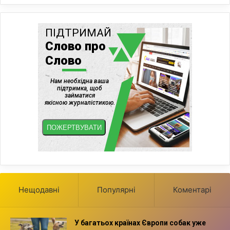
Нещодавні
Популярні
Коментарі
У багатьох країнах Європи собак уже