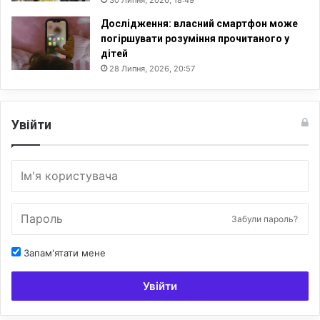
30 Липня, 2026, 18:49
Дослідження: власний смартфон може
погіршувати розуміння прочитаного у
дітей
28 Липня, 2026, 20:57
Увійти
Забули пароль?
Запам'ятати мене
Увійти