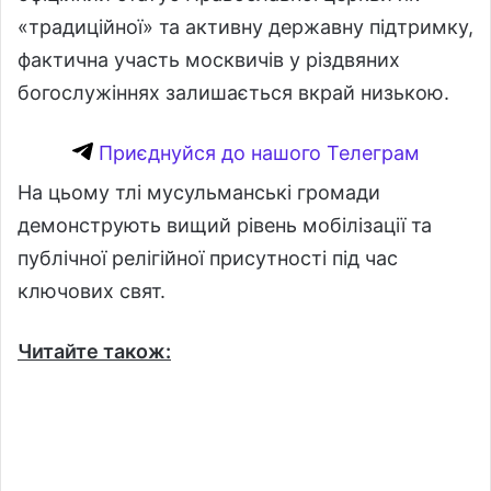
«традиційної» та активну державну підтримку,
фактична участь москвичів у різдвяних
богослужіннях залишається вкрай низькою.
Приєднуйся до нашого Телеграм
На цьому тлі мусульманські громади
демонструють вищий рівень мобілізації та
публічної релігійної присутності під час
ключових свят.
Читайте також: