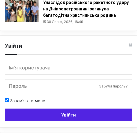
Унаслідок російського ракетного удару
на Дніпропетровщині загинула
багатодітна християнська родина
30 Липня, 2026, 18:49
Увійти
Забули пароль?
Запам'ятати мене
Увійти