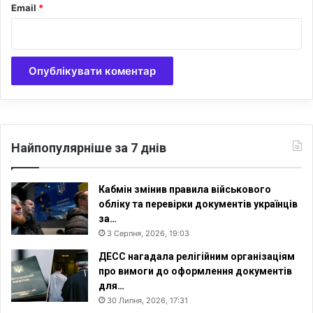
Email
*
Найпопулярніше за 7 днів
Кабмін змінив правила військового
обліку та перевірки документів українців
за…
3 Серпня, 2026, 19:03
ДЕСС нагадала релігійним організаціям
про вимоги до оформлення документів
для…
30 Липня, 2026, 17:31