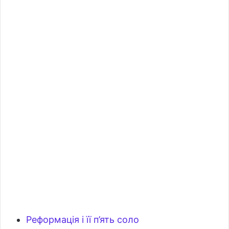
Реформація і її п’ять соло