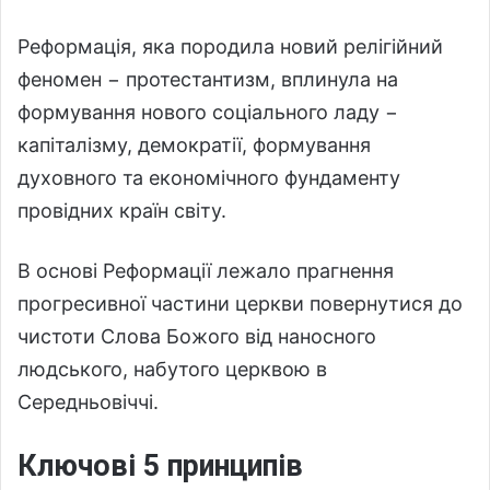
Реформація, яка породила новий релігійний
феномен − протестантизм, вплинула на
формування нового соціального ладу −
капіталізму, демократії, формування
духовного та економічного фундаменту
провідних країн світу.
В основі Реформації лежало прагнення
прогресивної частини церкви повернутися до
чистоти Слова Божого від наносного
людського, набутого церквою в
Середньовіччі.
Ключові 5 принципів