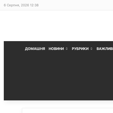
6 Серпня, 2026 12:38
ДОМАШНЯ
НОВИНИ
РУБРИКИ
ВАЖЛИВ