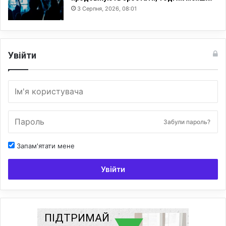
3 Серпня, 2026, 08:01
Увійти
Забули пароль?
Запам'ятати мене
Увійти