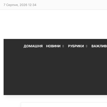
7 Серпня, 2026 12:34
ДОМАШНЯ
НОВИНИ
РУБРИКИ
ВАЖЛИВ