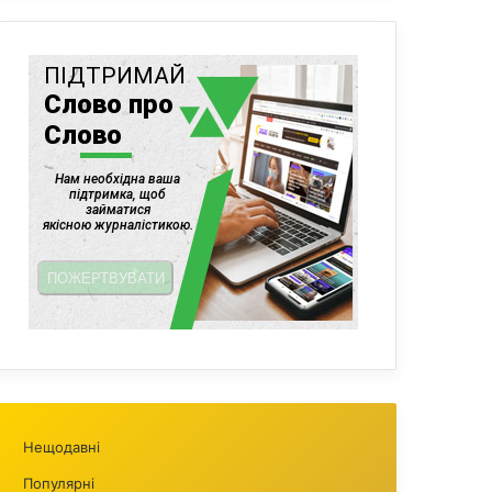
Нещодавні
Популярні