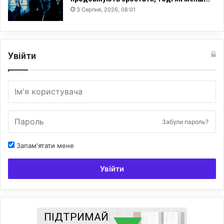
3 Серпня, 2026, 08:01
Увійти
Забули пароль?
Запам'ятати мене
Увійти