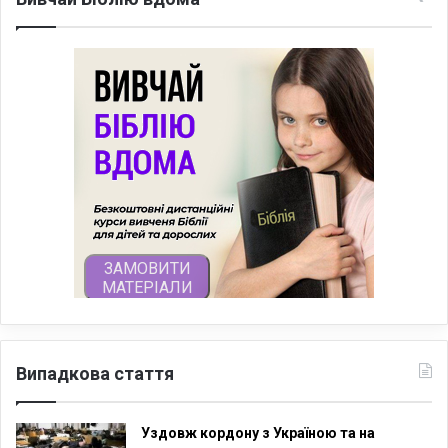
Випадкова стаття
Уздовж кордону з Україною та на