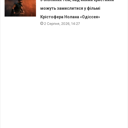
можуть замислитися у фільмі
Крістофера Нолана «Одіссея»
2 Серпня, 2026, 14:27