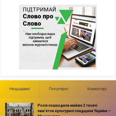
Нещодавні
Популярні
Коментарі
Росія пошкодила майже 2 тисячі
пам’яток культурної спадщини України —