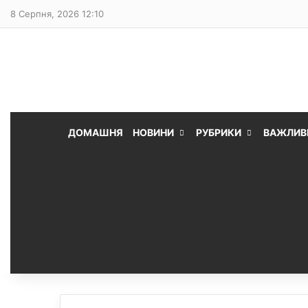
8 Серпня, 2026 12:10
ДОМАШНЯ
НОВИНИ
РУБРИКИ
ВАЖЛИВ