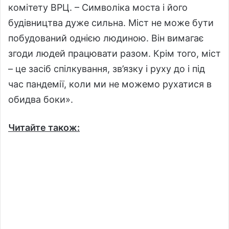
комітету ВРЦ. – Символіка моста і його
будівництва дуже сильна. Міст не може бути
побудований однією людиною. Він вимагає
згоди людей працювати разом. Крім того, міст
– це засіб спілкування, зв’язку і руху до і під
час пандемії, коли ми не можемо рухатися в
обидва боки».
Читайте також: