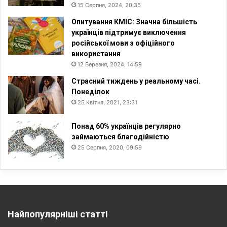
15 Серпня, 2024, 20:35
Опитування КМІС: Значна більшість
українців підтримує виключення
російської мови з офіційного
використання
12 Березня, 2024, 14:59
Страсний тиждень у реальному часі.
Понеділок
25 Квітня, 2021, 23:31
Понад 60% українців регулярно
займаються благодійністю
25 Серпня, 2020, 09:59
Найпопулярніші статті