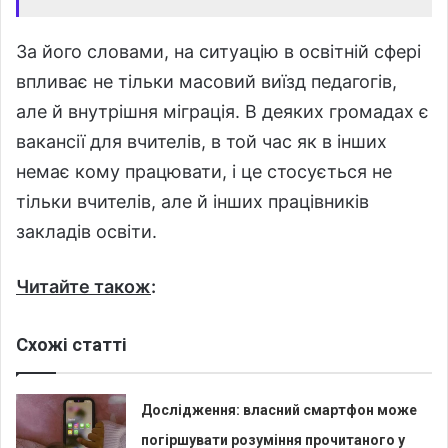
За його словами, на ситуацію в освітній сфері
впливає не тільки масовий виїзд педагогів,
але й внутрішня міграція. В деяких громадах є
вакансії для вчителів, в той час як в інших
немає кому працювати, і це стосується не
тільки вчителів, але й інших працівників
закладів освіти.
Читайте також
:
Схожі статті
Дослідження: власний смартфон може
погіршувати розуміння прочитаного у