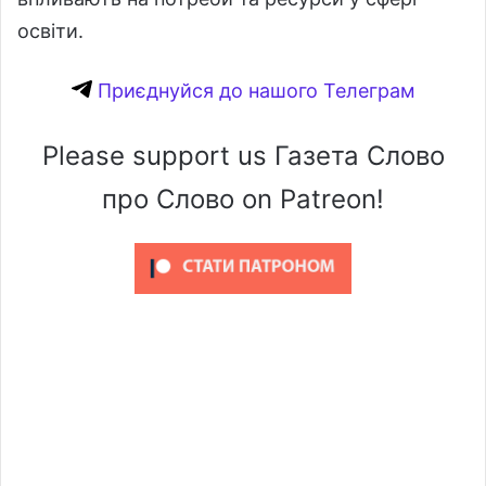
освіти.
Приєднуйся до нашого Телеграм
Please support us Газета Слово
про Слово on Patreon!