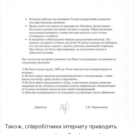
Також, співробітники інтернату приводять