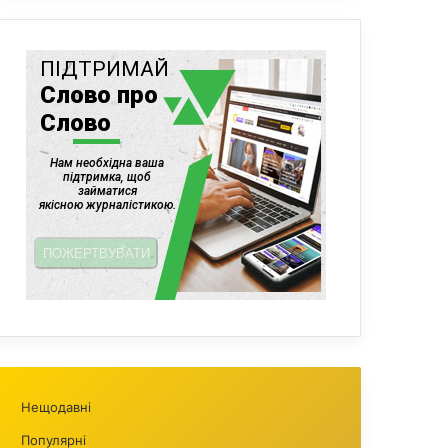
Нещодавні
Популярні