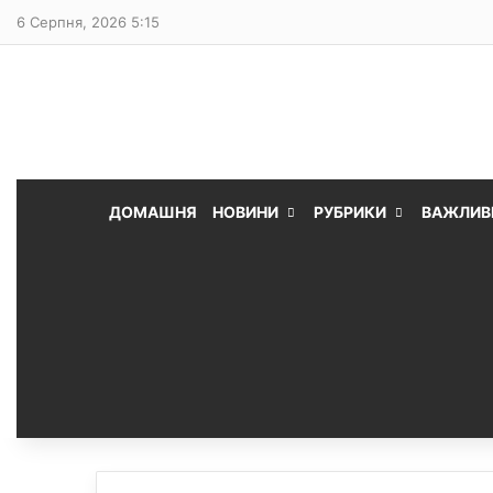
6 Серпня, 2026 5:15
ДОМАШНЯ
НОВИНИ
РУБРИКИ
ВАЖЛИВ