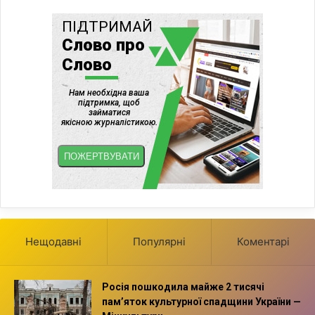
Нещодавні
Популярні
Коментарі
Росія пошкодила майже 2 тисячі
пам’яток культурної спадщини України —