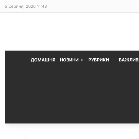
5 Серпня, 2026 11:48
ДОМАШНЯ
НОВИНИ
РУБРИКИ
ВАЖЛИВ