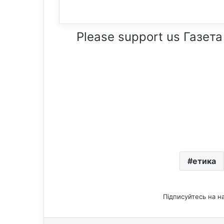
Please support us Газета
етика
Підписуйтесь на н