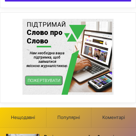
Нещодавні
Популярні
Коментарі