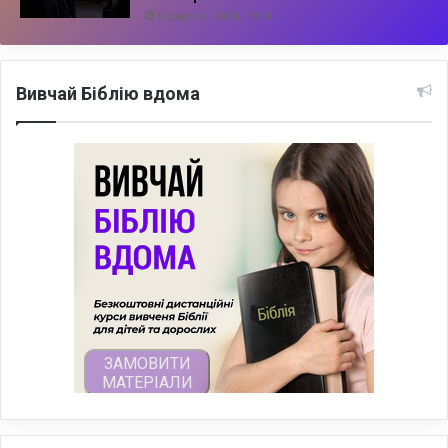
5 Серпня, 2026, 10:14
Вивчай Біблію вдома