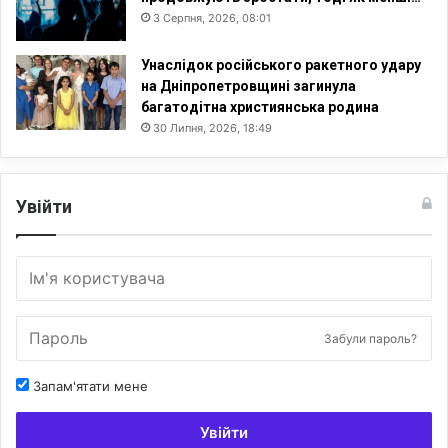
3 Серпня, 2026, 08:01
Унаслідок російського ракетного удару
на Дніпропетровщині загинула
багатодітна християнська родина
30 Липня, 2026, 18:49
Увійти
Забули пароль?
Запам'ятати мене
Увійти