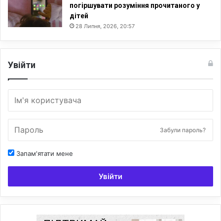
погіршувати розуміння прочитаного у
дітей
28 Липня, 2026, 20:57
Увійти
Забули пароль?
Запам'ятати мене
Увійти