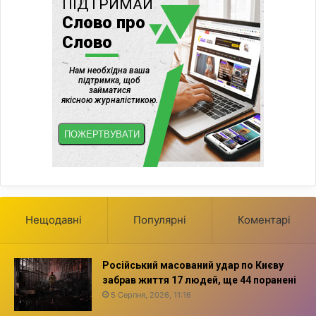
Нещодавні
Популярні
Коментарі
Російський масований удар по Києву
забрав життя 17 людей, ще 44 поранені
5 Серпня, 2026, 11:16