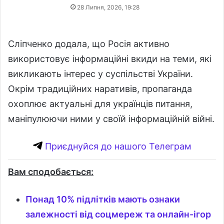
28 Липня, 2026, 19:28
Сліпченко додала, що Росія активно
використовує інформаційні вкиди на теми, які
викликають інтерес у суспільстві України.
Окрім традиційних наративів, пропаганда
охоплює актуальні для українців питання,
маніпулюючи ними у своїй інформаційній війні.
Приєднуйся до нашого Телеграм
Вам сподобається:
Понад 10% підлітків мають ознаки
залежності від соцмереж та онлайн-ігор