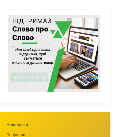
Нещодавні
Популярні