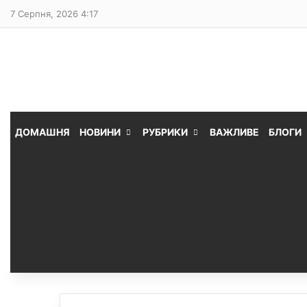
7 Серпня, 2026 4:17
ДОМАШНЯ
НОВИНИ
РУБРИКИ
ВАЖЛИВЕ
БЛОГИ