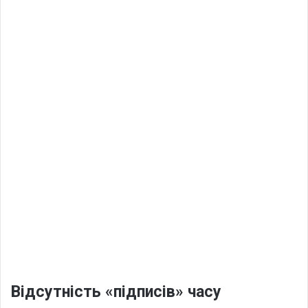
Відсутність «підписів» часу