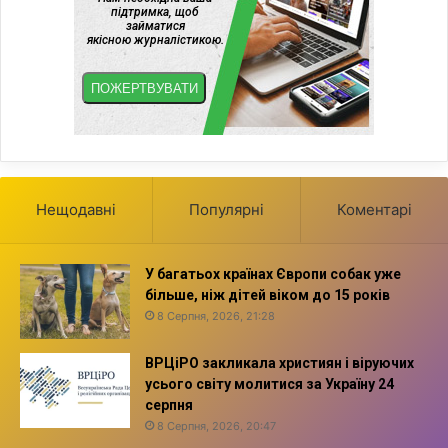
Нещодавні
Популярні
Коментарі
У багатьох країнах Європи собак уже
більше, ніж дітей віком до 15 років
8 Серпня, 2026, 21:28
ВРЦіРО закликала християн і віруючих
усього світу молитися за Україну 24
серпня
8 Серпня, 2026, 20:47