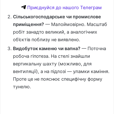
Приєднуйся до нашого Телеграм
Сільськогосподарське чи промислове
приміщення?
— Малоймовірно. Масштаб
робіт занадто великий, а аналогічних
об’єктів поблизу не виявлено.
Видобуток каменю чи вапна?
— Поточна
робоча гіпотеза. На стелі знайшли
вертикальну шахту (можливо, для
вентиляції), а на підлозі — уламки каміння.
Проте це не пояснює специфічну форму
тунелю.