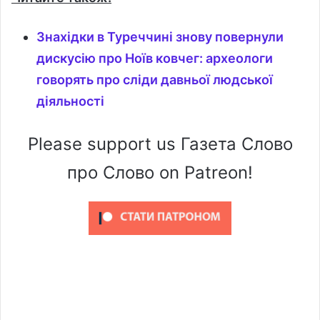
Знахідки в Туреччині знову повернули
дискусію про Ноїв ковчег: археологи
говорять про сліди давньої людської
діяльності
Please support us Газета Слово
про Слово on Patreon!