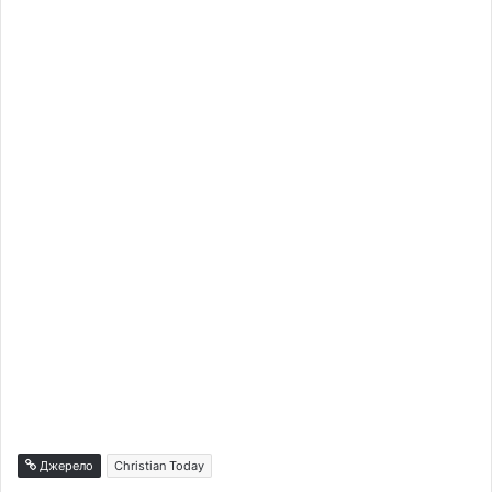
Джерело
Christian Today