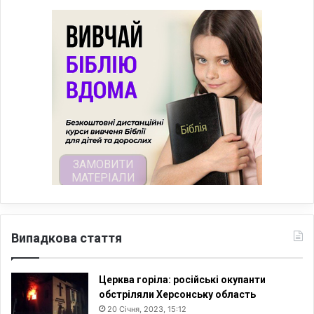
Випадкова стаття
Церква горіла: російські окупанти
обстріляли Херсонську область
20 Січня, 2023, 15:12