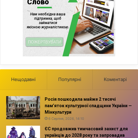
Нещодавні
Популярні
Коментарі
Росія пошкодила майже 2 тисячі
пам’яток культурної спадщини України —
Мінкультури
6 Серпня, 2026, 14:10
ЄС продовжив тимчасовий захист для
українців до 2028 року та запровадив