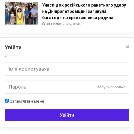
Унаслідок російського ракетного удару
на Дніпропетровщині загинула
багатодітна християнська родина
30 Липня, 2026, 18:49
Увійти
Забули пароль?
Запам'ятати мене
Увійти