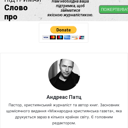
Андреас Патц
Пастор, християнський журналіст та автор книг. Засновник
щомісячного видання «Міжнародна християнська газета», яка
друкується зараз в кількох країнах світу. Є головним
редактором.