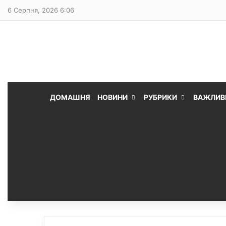
6 Серпня, 2026 6:06
ДОМАШНЯ
НОВИНИ
РУБРИКИ
ВАЖЛИВ