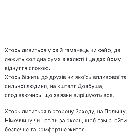
Хтось дивиться у свій гаманець чи сейф, де
лежить солідна сума в валюті і це дає йому
відчуття спокою.
Хтось біжить до друзів чи якоїсь впливової та
сильної людини, на кшталт Довбуша,
сподіваючись, що зв’язки вирішують все.
Хтось дивиться в сторону Заходу, на Польщу,
Німеччину чи навіть за океан, щоб там знайти
безпечне та комфортне життя.