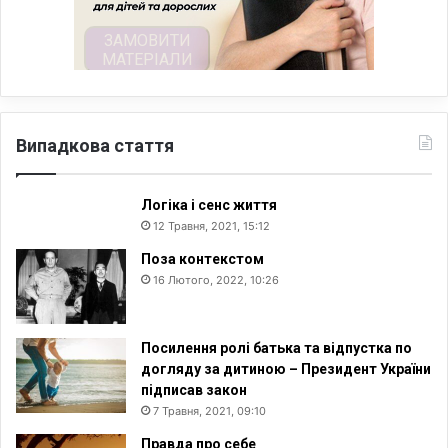
Випадкова стаття
Логіка і сенс життя
12 Травня, 2021, 15:12
Поза контекстом
16 Лютого, 2022, 10:26
Посилення ролі батька та відпустка по
догляду за дитиною – Президент України
підписав закон
7 Травня, 2021, 09:10
Правда про себе