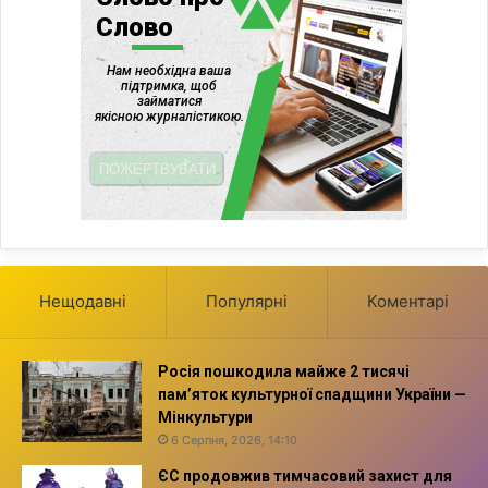
Нещодавні
Популярні
Коментарі
Росія пошкодила майже 2 тисячі
пам’яток культурної спадщини України —
Мінкультури
6 Серпня, 2026, 14:10
ЄС продовжив тимчасовий захист для