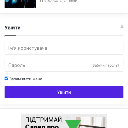
3 Серпня, 2026, 08:01
Увійти
Забули пароль?
Запам'ятати мене
Увійти