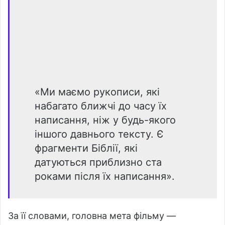
«Ми маємо рукописи, які
набагато ближчі до часу їх
написання, ніж у будь-якого
іншого давнього тексту. Є
фрагменти Біблії, які
датуються приблизно ста
роками після їх написання».
За її словами, головна мета фільму —