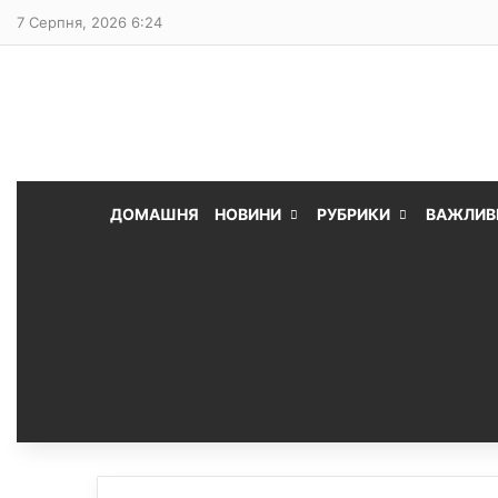
7 Серпня, 2026 6:24
ДОМАШНЯ
НОВИНИ
РУБРИКИ
ВАЖЛИВ