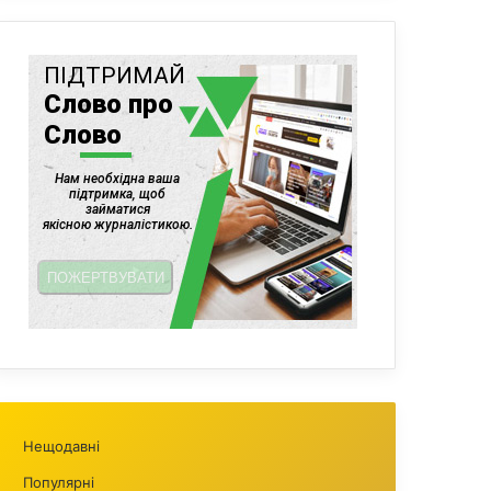
Нещодавні
Популярні