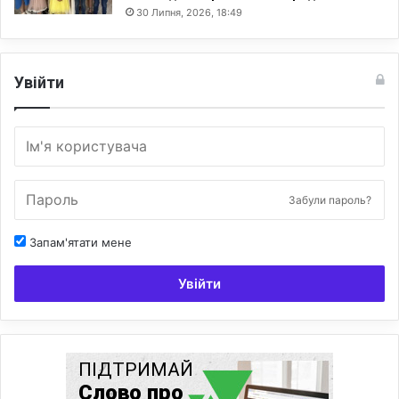
30 Липня, 2026, 18:49
Увійти
Забули пароль?
Запам'ятати мене
Увійти