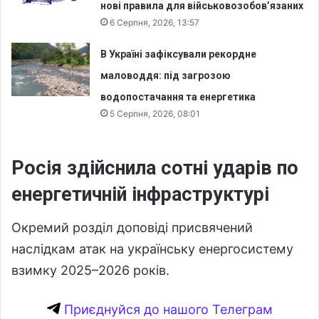
нові правила для військовозобов’язаних
6 Серпня, 2026, 13:57
В Україні зафіксували рекордне
маловоддя: під загрозою
водопостачання та енергетика
5 Серпня, 2026, 08:01
Росія здійснила сотні ударів по
енергетичній інфраструктурі
Окремий розділ доповіді присвячений
наслідкам атак на українську енергосистему
взимку 2025–2026 років.
Приєднуйся до нашого Телеграм