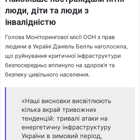
люди, діти та люди з
інвалідністю
Голова Моніторингової місії ООН з прав
людини в Україні Даніель Белль наголосила,
що руйнування критичної інфраструктури
безпосередньо вплинуло на здоров’я та
безпеку цивільного населення.
«Наші висновки висвітлюють
кілька вкрай тривожних
тенденцій: тривалі атаки на
енергетичну інфраструктуру
України в зимовий період,