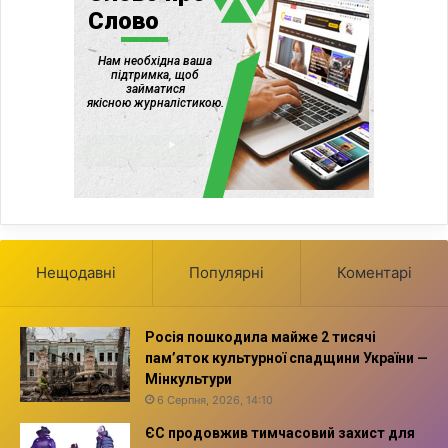
Нещодавні
Популярні
Коментарі
Росія пошкодила майже 2 тисячі
пам’яток культурної спадщини України —
Мінкультури
6 Серпня, 2026, 14:10
ЄС продовжив тимчасовий захист для