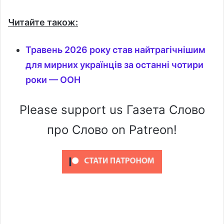
Читайте також:
Травень 2026 року став найтрагічнішим
для мирних українців за останні чотири
роки — ООН
Please support us Газета Слово
про Слово on Patreon!