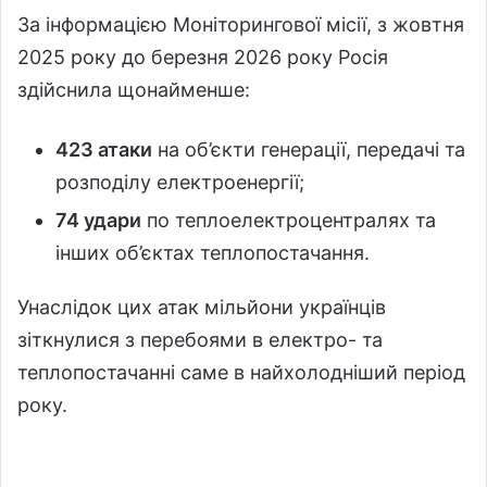
За інформацією Моніторингової місії, з жовтня
2025 року до березня 2026 року Росія
здійснила щонайменше:
423 атаки
на об’єкти генерації, передачі та
розподілу електроенергії;
74 удари
по теплоелектроцентралях та
інших об’єктах теплопостачання.
Унаслідок цих атак мільйони українців
зіткнулися з перебоями в електро- та
теплопостачанні саме в найхолодніший період
року.