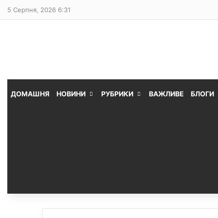
5 Серпня, 2026 6:31
ДОМАШНЯ
НОВИНИ
РУБРИКИ
ВАЖЛИВЕ
БЛОГИ