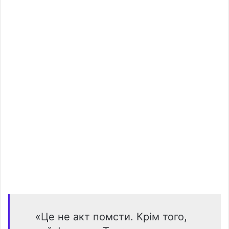
«Це не акт помсти. Крім того,