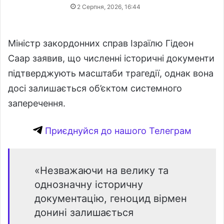
2 Серпня, 2026, 16:44
Міністр закордонних справ Ізраїлю Гідеон
Саар заявив, що численні історичні документи
підтверджують масштаби трагедії, однак вона
досі залишається об’єктом системного
заперечення.
Приєднуйся до нашого Телеграм
«Незважаючи на велику та
однозначну історичну
документацію, геноцид вірмен
донині залишається