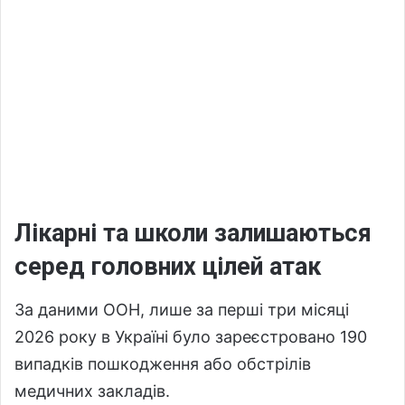
Лікарні та школи залишаються
серед головних цілей атак
За даними ООН, лише за перші три місяці
2026 року в Україні було зареєстровано 190
випадків пошкодження або обстрілів
медичних закладів.