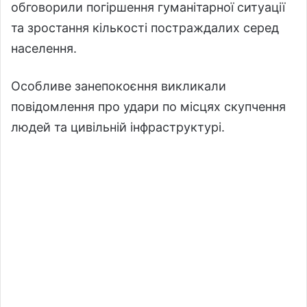
обговорили погіршення гуманітарної ситуації
та зростання кількості постраждалих серед
населення.
Особливе занепокоєння викликали
повідомлення про удари по місцях скупчення
людей та цивільній інфраструктурі.