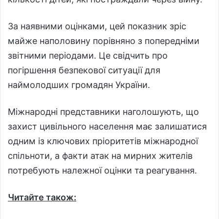
За наявними оцінками, цей показник зріс
майже наполовину порівняно з попередніми
звітними періодами. Це свідчить про
погіршення безпекової ситуації для
наймолодших громадян України.
Міжнародні представники наголошують, що
захист цивільного населення має залишатися
одним із ключових пріоритетів міжнародної
спільноти, а факти атак на мирних жителів
потребують належної оцінки та реагування.
Читайте також: