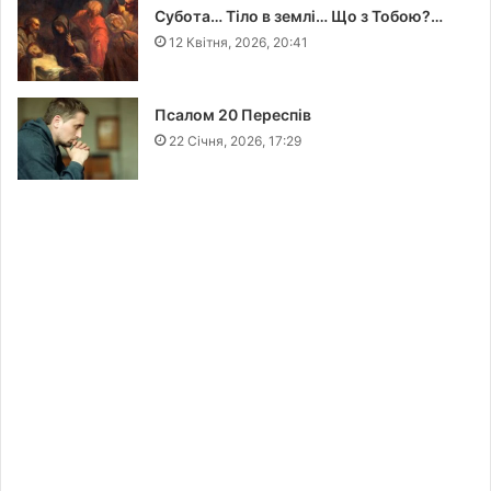
Субота… Тіло в землі… Що з Тобою?…
12 Квітня, 2026, 20:41
Псалом 20 Переспів
22 Січня, 2026, 17:29