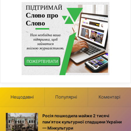
Нещодавні
Популярні
Коментарі
Росія пошкодила майже 2 тисячі
пам’яток культурної спадщини України
— Мінкультури