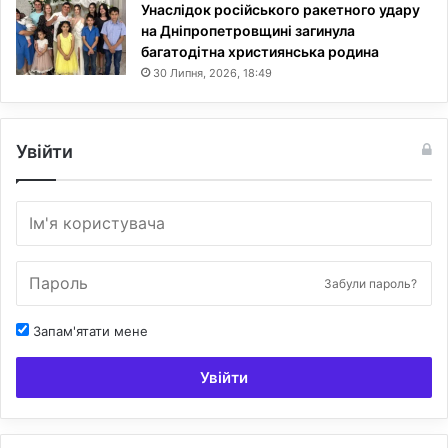
Унаслідок російського ракетного удару
на Дніпропетровщині загинула
багатодітна християнська родина
30 Липня, 2026, 18:49
Увійти
Забули пароль?
Запам'ятати мене
Увійти