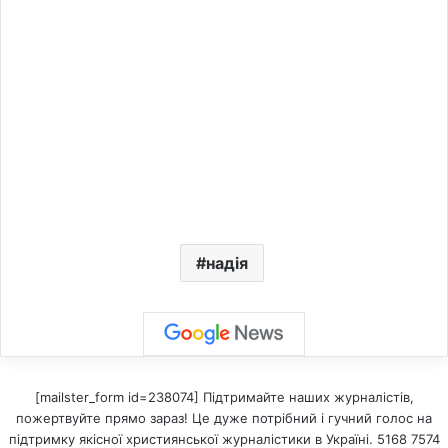
надія
[mailster_form id=238074] Підтримайте наших журналістів,
пожертвуйте прямо зараз! Це дуже потрібний і гучний голос на
підтримку якісної християнської журналістики в Україні. 5168 7574