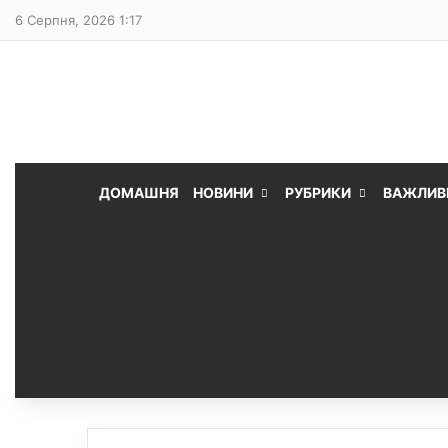
6 Серпня, 2026 1:17
ДОМАШНЯ
НОВИНИ
РУБРИКИ
ВАЖЛИВ