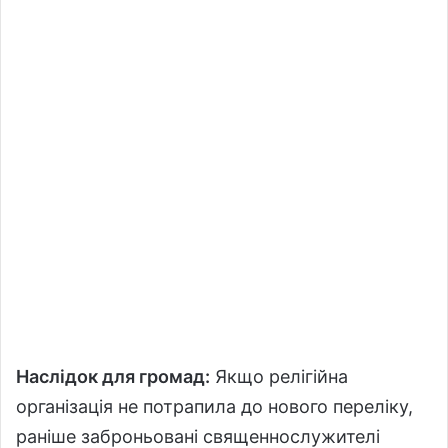
Наслідок для громад:
Якщо релігійна
організація не потрапила до нового переліку,
раніше заброньовані священнослужителі