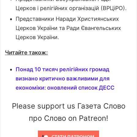
Церков і релігійних організацій (ВРЦіРО).
Представники Наради Християнських
Церков України та Ради Євангельських
Церков України.
Читайте також:
Понад 10 тисяч релігійних громад
визнано критично важливими для
економіки: оновлений список ДЕСС
Please support us Газета Слово
про Слово on Patreon!