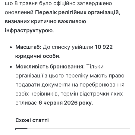
що 8 травня було офіційно затверджено
оновлений
Перелік релігійних організацій,
визнаних критично важливою
інфраструктурою
.
Масштаб:
До списку увійшли
10 922
юридичні особи
.
Можливість бронювання:
Тільки
організації з цього переліку мають право
подавати документи на перебронювання
своїх керівників, термін відстрочки яких
спливає
6 червня 2026 року
.
Схожі статті