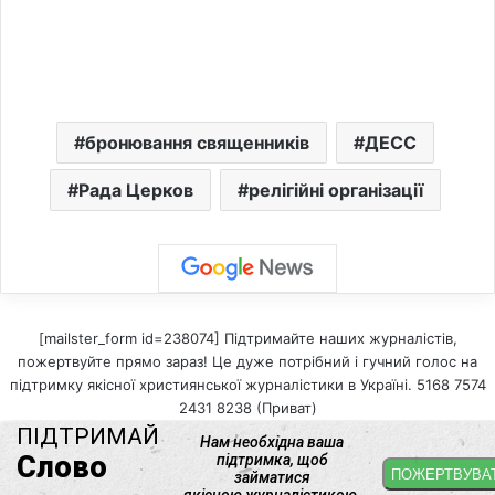
бронювання священників
ДЕСС
Рада Церков
релігійні організації
[mailster_form id=238074] Підтримайте наших журналістів,
пожертвуйте прямо зараз! Це дуже потрібний і гучний голос на
підтримку якісної християнської журналістики в Україні. 5168 7574
2431 8238 (Приват)