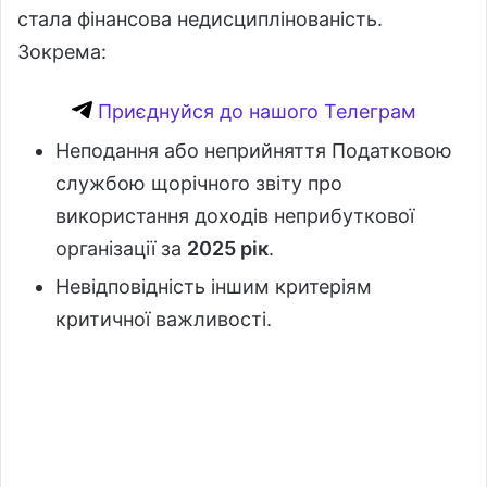
стала фінансова недисциплінованість.
Зокрема:
Приєднуйся до нашого Телеграм
Неподання або неприйняття Податковою
службою щорічного звіту про
використання доходів неприбуткової
організації за
2025 рік
.
Невідповідність іншим критеріям
критичної важливості.