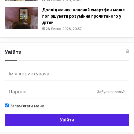
30 Липня, 2026, 18:49
Дослідження: власний смартфон може
погіршувати розуміння прочитаного у
дітей
28 Липня, 2026, 20:57
Увійти
Забули пароль?
Запам'ятати мене
Увійти