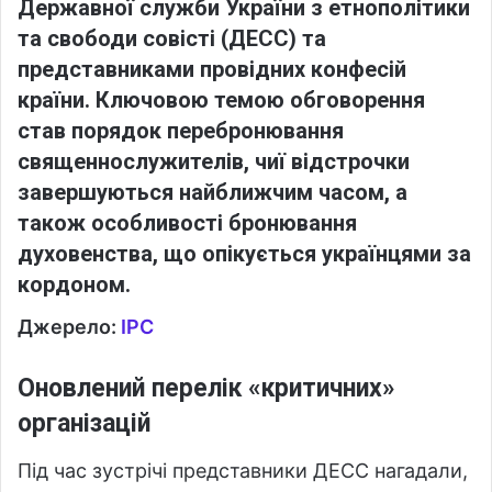
Державної служби України з етнополітики
та свободи совісті (ДЕСС) та
представниками провідних конфесій
країни. Ключовою темою обговорення
став порядок перебронювання
священнослужителів, чиї відстрочки
завершуються найближчим часом, а
також особливості бронювання
духовенства, що опікується українцями за
кордоном.
Джерело:
ІРС
Оновлений перелік «критичних»
організацій
Під час зустрічі представники ДЕСС нагадали,