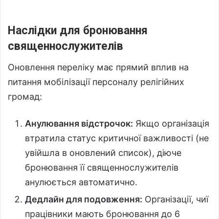
Наслідки для бронювання
священнослужителів
Оновлення переліку має прямий вплив на
питання мобілізації персоналу релігійних
громад:
Анулювання відстрочок:
Якщо організація
втратила статус критичної важливості (не
увійшла в оновлений список), діюче
бронювання її священнослужителів
анулюється автоматично.
Дедлайн для подовження:
Організації, чиї
працівники мають бронювання до 6