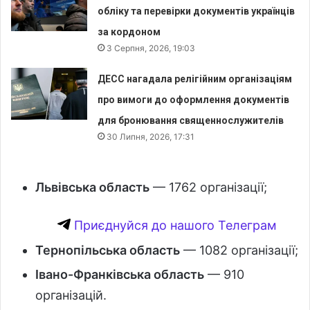
обліку та перевірки документів українців
за кордоном
3 Серпня, 2026, 19:03
ДЕСС нагадала релігійним організаціям
про вимоги до оформлення документів
для бронювання священнослужителів
30 Липня, 2026, 17:31
Львівська область
— 1762 організації;
Приєднуйся до нашого Телеграм
Тернопільська область
— 1082 організації;
Івано-Франківська область
— 910
організацій.