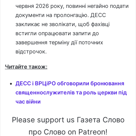
червня 2026 року, повинні негайно подати
документи на пролонгацію. ДЕСС
закликає не зволікати, щоб фахівці
встигли опрацювати запити до
завершення терміну дії поточних
відстрочок.
Читайте також:
ДЕСС і ВРЦіРО обговорили бронювання
священнослужителів та роль церкви під
час війни
Please support us Газета Слово
про Слово on Patreon!