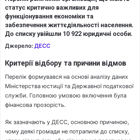
статус критично важливих для
функціонування економіки та
забезпечення життєдіяльності населення.
До списку увійшли
10 922 юридичні особи
.
Джерело:
ДЕСС
Критерії відбору та причини відмов
Перелік формувався на основі аналізу даних
Міністерства юстиції та Державної податкової
служби. Головною умовою включення була
фінансова прозорість.
Як зазначають у ДЕСС, основною причиною,
чому деякі громади не потрапили до списку,